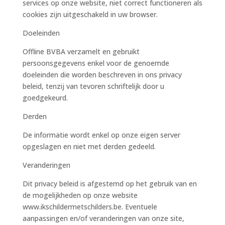
services op onze website, niet correct functioneren als
cookies zijn uitgeschakeld in uw browser.
Doeleinden
Offline BVBA verzamelt en gebruikt
persoonsgegevens enkel voor de genoemde
doeleinden die worden beschreven in ons privacy
beleid, tenzij van tevoren schriftelijk door u
goedgekeurd.
Derden
De informatie wordt enkel op onze eigen server
opgeslagen en niet met derden gedeeld.
Veranderingen
Dit privacy beleid is afgestemd op het gebruik van en
de mogelijkheden op onze website
www.ikschildermetschilders.be. Eventuele
aanpassingen en/of veranderingen van onze site,