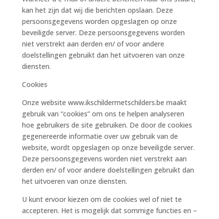
kan het zijn dat wij die berichten opslaan. Deze
persoonsgegevens worden opgeslagen op onze
beveiligde server. Deze persoonsgegevens worden
niet verstrekt aan derden en/ of voor andere
doelstellingen gebruikt dan het uitvoeren van onze
diensten.
Cookies
Onze website www.ikschildermetschilders.be maakt
gebruik van “cookies” om ons te helpen analyseren
hoe gebruikers de site gebruiken. De door de cookies
gegenereerde informatie over uw gebruik van de
website, wordt opgeslagen op onze beveiligde server.
Deze persoonsgegevens worden niet verstrekt aan
derden en/ of voor andere doelstellingen gebruikt dan
het uitvoeren van onze diensten.
U kunt ervoor kiezen om de cookies wel of niet te
accepteren. Het is mogelijk dat sommige functies en –