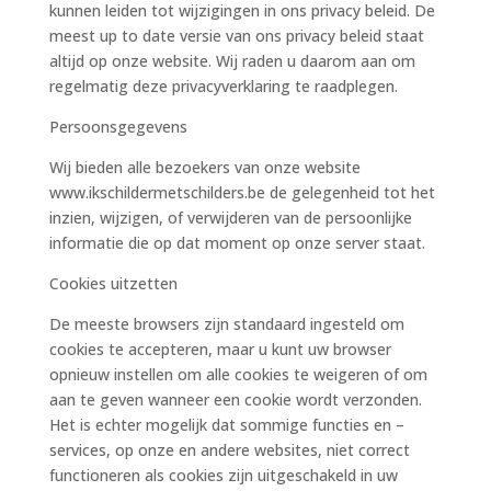
kunnen leiden tot wijzigingen in ons privacy beleid. De
meest up to date versie van ons privacy beleid staat
altijd op onze website. Wij raden u daarom aan om
regelmatig deze privacyverklaring te raadplegen.
Persoonsgegevens
Wij bieden alle bezoekers van onze website
www.ikschildermetschilders.be de gelegenheid tot het
inzien, wijzigen, of verwijderen van de persoonlijke
informatie die op dat moment op onze server staat.
Cookies uitzetten
De meeste browsers zijn standaard ingesteld om
cookies te accepteren, maar u kunt uw browser
opnieuw instellen om alle cookies te weigeren of om
aan te geven wanneer een cookie wordt verzonden.
Het is echter mogelijk dat sommige functies en –
services, op onze en andere websites, niet correct
functioneren als cookies zijn uitgeschakeld in uw