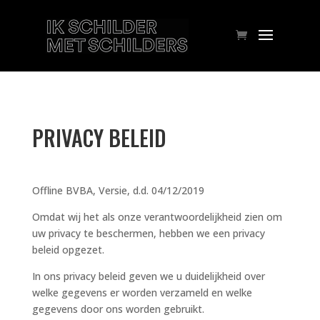
PRIVACY BELEID
Offline BVBA, Versie, d.d. 04/12/2019
Omdat wij het als onze verantwoordelijkheid zien om
uw privacy te beschermen, hebben we een privacy
beleid opgezet.
In ons privacy beleid geven we u duidelijkheid over
welke gegevens er worden verzameld en welke
gegevens door ons worden gebruikt.